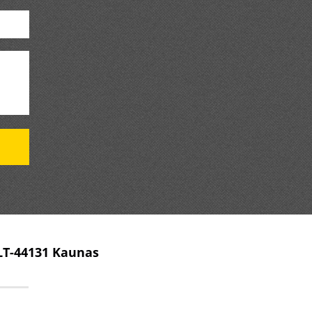
 LT-44131 Kaunas