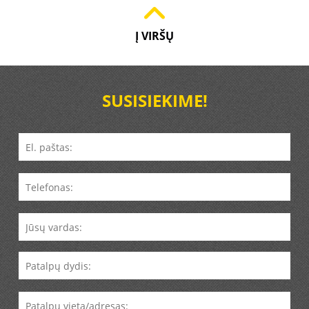
Į VIRŠŲ
SUSISIEKIME!